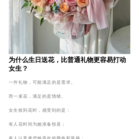
为什么生日送花，比普通礼物更容易打动
女生？
一件礼物，可能满足的是需求。
而一束花，满足的是情绪。
女生收到花时，感受到的是：
有人花时间为她准备惊喜；
有人认真考虑她喜欢的颜色和风格；