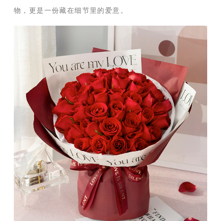
物，更是一份藏在细节里的爱意。