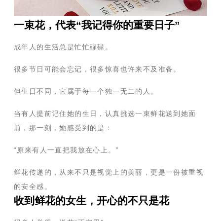
一束花，代表“我记得你的重要日子”
成年人的生活总是忙忙碌碌。
很多节日可能会忘记，很多惊喜也许来不及准备。
但生日不同，它属于每一个独一无二的人。
当有人提前记住她的生日，认真挑选一束鲜花送到她面
前，那一刻，她感受到的是：
“原来有人一直把我放在心上。”
鲜花传递的，从来不只是视觉上的美丽，更是一份被重视
的安全感。
收到鲜花的女生，开心的不只是花