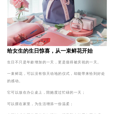
给女生的生日惊喜，从一束鲜花开始
生日不只是年龄增加的一天，更是值得被庆祝的一天。
一束鲜花，可以没有惊天动地的仪式，却能带来恰到好处
的感动。
它可以放在办公桌上，陪她度过忙碌的一天；
可以摆在家里，为生活增添一份温柔；