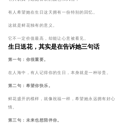
有人希望她在生日这天拥有一份特别的回忆。
这就是鲜花独有的意义。
它不一定价值最高，却能让心意被看见。
生日送花，其实是在告诉她三句话
第一句：你很重要。
在人海中，有人记得你的生日，本身就是一种珍贵。
第二句：希望你快乐。
鲜花盛开的模样，就像祝福一样，希望她永远拥有好心
情。
第三句：未来也想陪伴你。