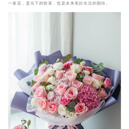
一束花，是当下的惊喜，也是未来美好生活的期待。