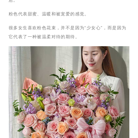
粉色代表甜蜜、温暖和被宠爱的感觉。
很多女生喜欢粉色花束，并不是因为“少女心”，而是因为
它代表了一种被温柔对待的期待。