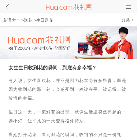
分类
花语大全
>
送花
>
生日送花
女生生日收到花的瞬间，到底有多幸福？
有人说，女生喜欢花，并不是因为花本身有多昂贵，而是
因为收到花的那一刻，会感受到一种被在乎、被记得、被
珍惜的幸福。
生日这一天，一束鲜花的出现，就像生活里突然亮起的一
盏小灯，让平凡的一天变得格外特别。
当她打开花束、看到鲜花的瞬间，收到的不只是一份礼