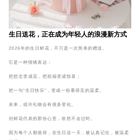
生日送花，正在成为年轻人的浪漫新方式
2026年的生日鲜花，不只是一次简单的赠送。
它是一种情绪表达：
把想念变成花，把祝福变成惊喜；
把一句“生日快乐”，变成一份看得见的温柔。
未来，或许礼物会有很多变化。
但鲜花代表的那份心意，依然不会过时。
因为每个人都值得，在生日这一天，被认真记住，被温柔