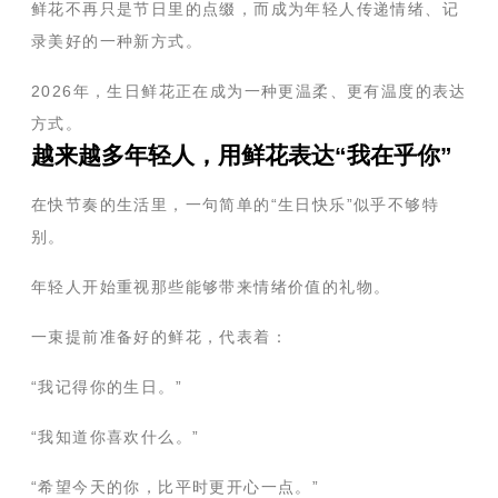
鲜花不再只是节日里的点缀，而成为年轻人传递情绪、记
录美好的一种新方式。
2026年，生日鲜花正在成为一种更温柔、更有温度的表达
方式。
越来越多年轻人，用鲜花表达“我在乎你”
在快节奏的生活里，一句简单的“生日快乐”似乎不够特
别。
年轻人开始重视那些能够带来情绪价值的礼物。
一束提前准备好的鲜花，代表着：
“我记得你的生日。”
“我知道你喜欢什么。”
“希望今天的你，比平时更开心一点。”