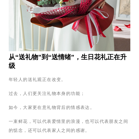
从“送礼物”到“送情绪”，生日花礼正在升
级
年轻人的送礼观正在改变。
过去，人们更关注礼物本身的功能；
如今，大家更在意礼物背后的情感表达。
一束鲜花，可以代表爱情里的浪漫，也可以代表朋友之间
的惦念，还可以代表家人之间的感谢。