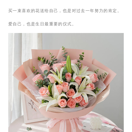
买一束喜欢的花送给自己，也是对过去一年努力的肯定。
爱自己，也是生日最重要的仪式。