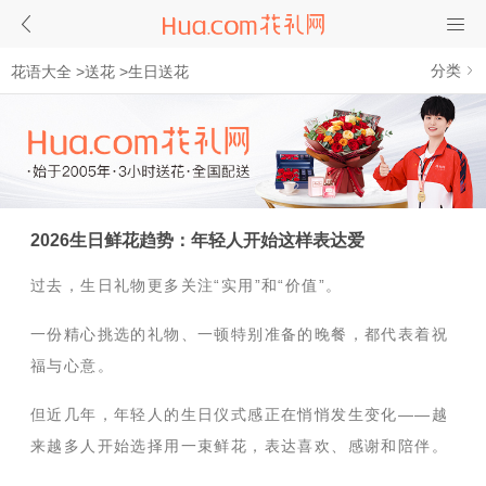
分类
花语大全
>
送花
>
生日送花
2026生日鲜花趋势：年轻人开始这样表达爱
过去，生日礼物更多关注“实用”和“价值”。
一份精心挑选的礼物、一顿特别准备的晚餐，都代表着祝
福与心意。
但近几年，年轻人的生日仪式感正在悄悄发生变化——越
来越多人开始选择用一束鲜花，表达喜欢、感谢和陪伴。