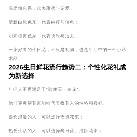
温柔粉色系，代表甜蜜与宠爱；
清新白绿色系，代表纯粹与治愈；
明亮橙黄色系，代表快乐与活力。
一束好看的生日花，不只是礼物，也是生活中的一件小艺
术品。
2026生日鲜花流行趋势二：个性化花礼成
为新选择
年轻人不再满足于“随便买一束花”。
他们更希望花束能够代表收花人的性格和喜好。
喜欢浪漫的人，可以选择玫瑰花束；
热爱生活的人，可以选择向日葵、混搭花束；