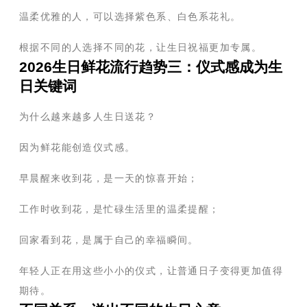
温柔优雅的人，可以选择紫色系、白色系花礼。
根据不同的人选择不同的花，让生日祝福更加专属。
2026生日鲜花流行趋势三：仪式感成为生
日关键词
为什么越来越多人生日送花？
因为鲜花能创造仪式感。
早晨醒来收到花，是一天的惊喜开始；
工作时收到花，是忙碌生活里的温柔提醒；
回家看到花，是属于自己的幸福瞬间。
年轻人正在用这些小小的仪式，让普通日子变得更加值得
期待。