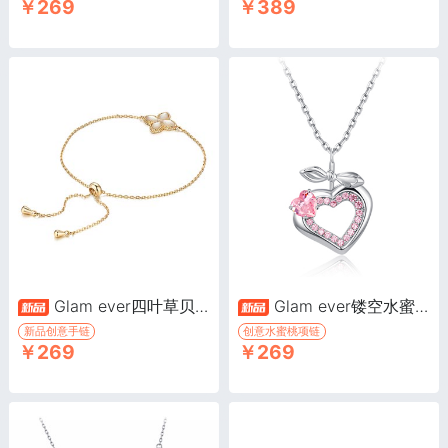
￥269
￥389
Glam ever四叶草贝母手链·贝母四叶草系列
Glam ever镂空水蜜桃吊坠项链·水蜜桃系列
新品创意手链
创意水蜜桃项链
￥269
￥269