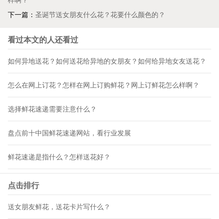
样啊？
下一篇：
圣诞节送女朋友什么花？花要什么颜色的？
看过本文的人还看过
如何异地送花？如何送花给异地的女朋友？如何给异地女友送花？
怎么在网上订花？怎样在网上订购鲜花？网上订鲜花怎么样啊？
选择鲜花速递需要注意什么？
盘点前十中国鲜花速递网站，看行业发展
鲜花速递是指什么？怎样送花好？
点击排行
送女朋友鲜花，送花卡片写什么？