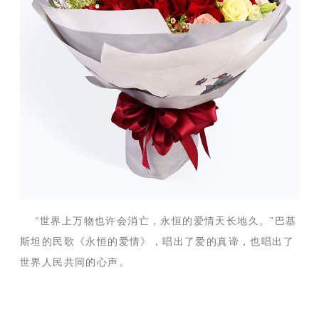
“世界上万物也许会消亡，永恒的爱情天长地久。”巴基
斯坦的民歌《永恒的爱情》，唱出了爱的真谛，也唱出了
世界人民共同的心声。