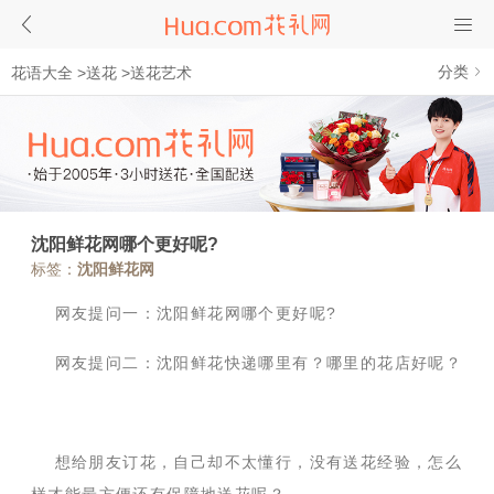
分类
花语大全
>
送花
>
送花艺术
沈阳鲜花网哪个更好呢?
标签：
沈阳鲜花网
网友提问一：沈阳鲜花网哪个更好呢?
网友提问二：沈阳鲜花快递哪里有？哪里的花店好呢？
想给朋友订花，自己却不太懂行，没有送花经验，怎么