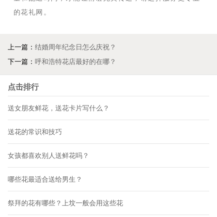
的花礼网。
上一篇：
结婚周年纪念日怎么庆祝？
下一篇：
呼和浩特花店最好的在哪？
点击排行
送女朋友鲜花，送花卡片写什么？
送花的常识和技巧
女孩都喜欢别人送鲜花吗？
哪些花最适合送给男生？
祭拜的花有哪些？上坟一般会用这些花