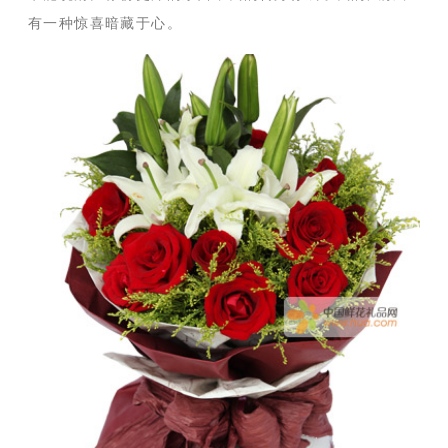
有一种惊喜暗藏于心。