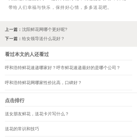
带给人们幸福与快乐，保持好心情，多多送花吧。
上一篇：
沈阳鲜花网哪个更好呢?
下一篇：
给女领导送什么花好？
看过本文的人还看过
呼和浩特鲜花速递哪家好？呼市鲜花速递最好的是哪个公司？
呼和浩特鲜花网哪家性价比高，口碑好？
点击排行
送女朋友鲜花，送花卡片写什么？
送花的常识和技巧