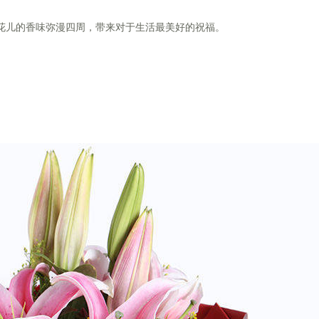
让花儿的香味弥漫四周，带来对于生活最美好的祝福。