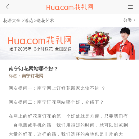
分类
花语大全
>
送花
>
送花艺术
南宁订花网站哪个好？
标签：
南宁订花网
网友提问一：南宁网上订鲜花那家比较不错 ？
网友提问二：南宁订花网站哪个好，介绍下？
在网上的鲜花店订花的第一个好处就是方便，只要我们有
一台电脑或手机的话，我们用很短的时间，就可以浏览到
大量的鲜花，这样的话，我们选择的余地也是非常的大