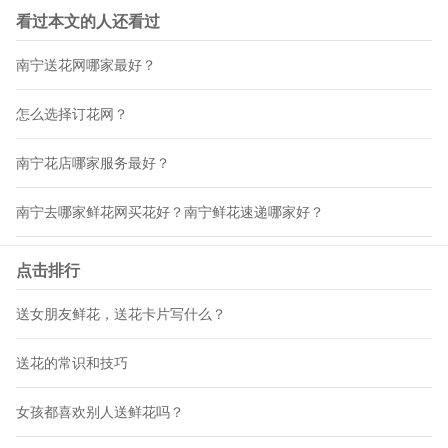
看过本文的人还看过
南宁送花网哪家最好？
怎么选择订花网？
南宁花店哪家服务最好？
南宁去哪家鲜花网买花好？南宁鲜花速递哪家好？
点击排行
送女朋友鲜花，送花卡片写什么？
送花的常识和技巧
女孩都喜欢别人送鲜花吗？