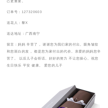
己更重要。
订单号：127320603
送花人：黎X
送达地址：广西南宁
留言：妈妈 辛苦了 。谢谢您为我们家的付出。眼角皱纹
和您斑白的发 。都是您为家付出的代价。亲爱的妈妈您辛
苦了。 以后儿子会听话。好好的努力 不让您操心。祝您
生日快乐 平安 健康。 爱您的儿子