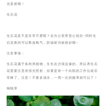
光直射哦！
生石花
生石花是不是非常可爱呢？在办公室养赏心悦目~同时生
石花夜间可以释放氧气，防辐射功效很好哦~
注意事项：
生石花属于多肉类植物，生长在沙漠边缘的。所以养生石
花需要注意有强光照射，你要是有一个向阳的工作位就非
常棒了。注意！不要多浇水，一周一次的频率就可以了！
铜钱草