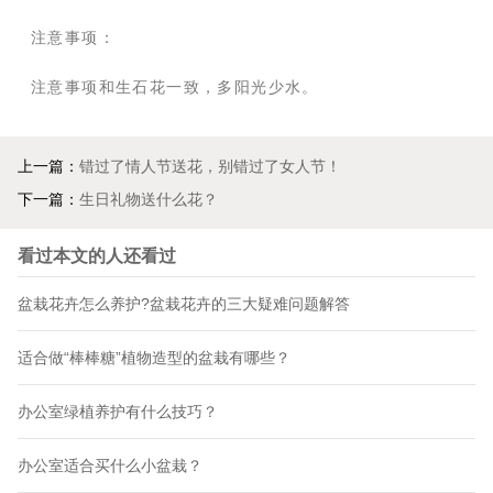
注意事项：
注意事项和生石花一致，多阳光少水。
上一篇：
错过了情人节送花，别错过了女人节！
下一篇：
生日礼物送什么花？
看过本文的人还看过
盆栽花卉怎么养护?盆栽花卉的三大疑难问题解答
适合做“棒棒糖”植物造型的盆栽有哪些？
办公室绿植养护有什么技巧？
办公室适合买什么小盆栽？