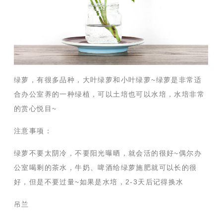
绿萝，有很多品种，大叶绿萝和小叶绿萝~绿萝是非常适
合办公室养的一种绿植，可以土培也可以水培，水培非常
的赏心悦目~
注意事项：
绿萝不要太阴冷，不要阳光曝晒，就会活的很好~偶尔办
公室喝剩的茶水，牛奶、啤酒给绿萝施肥就可以长的很
好，但是不要过量~如果是水培，2-3天后记得换水
吊兰