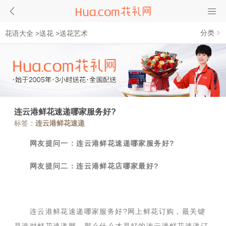
分类
花语大全
>
送花
>
送花艺术
连云港鲜花速递哪家服务好?
标签：
连云港鲜花速递
网友提问一：连云港鲜花速递哪家服务好?
网友提问二：连云港鲜花店哪家最好?
连云港鲜花速递哪家服务好?网上鲜花订购，最关键