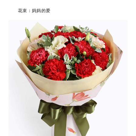
花束：妈妈的爱