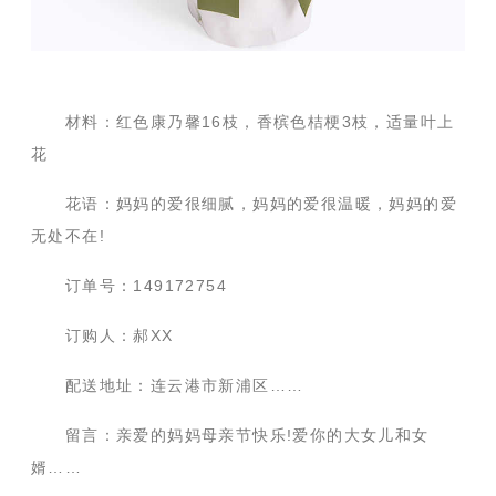
材料：红色康乃馨16枝，香槟色桔梗3枝，适量叶上
花
花语：妈妈的爱很细腻，妈妈的爱很温暖，妈妈的爱
无处不在!
订单号：149172754
订购人：郝XX
配送地址：连云港市新浦区……
留言：亲爱的妈妈母亲节快乐!爱你的大女儿和女
婿……