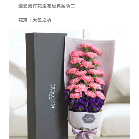
连云港订花送花经典案例二
花束：天使之祈