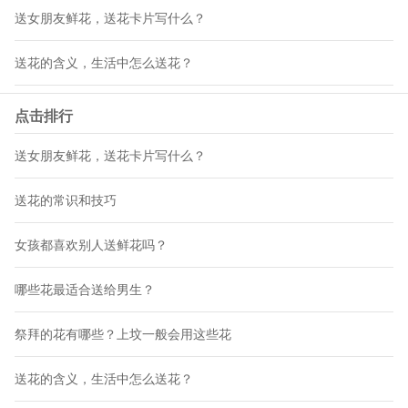
送女朋友鲜花，送花卡片写什么？
送花的含义，生活中怎么送花？
点击排行
送女朋友鲜花，送花卡片写什么？
送花的常识和技巧
女孩都喜欢别人送鲜花吗？
哪些花最适合送给男生？
祭拜的花有哪些？上坟一般会用这些花
送花的含义，生活中怎么送花？