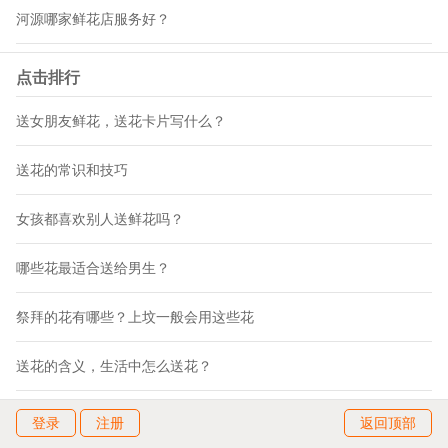
河源哪家鲜花店服务好？
点击排行
送女朋友鲜花，送花卡片写什么？
送花的常识和技巧
女孩都喜欢别人送鲜花吗？
哪些花最适合送给男生？
祭拜的花有哪些？上坟一般会用这些花
送花的含义，生活中怎么送花？
登录
注册
返回顶部