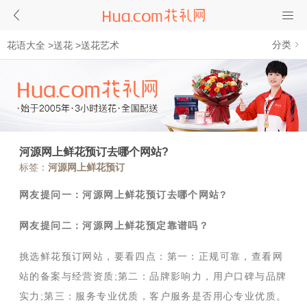
分类
花语大全
>
送花
>
送花艺术
河源网上鲜花预订去哪个网站?
标签：
河源网上鲜花预订
网友提问一：河源网上鲜花预订去哪个网站?
网友提问二：河源网上鲜花预定靠谱吗？
挑选鲜花预订网站，要看四点：第一：正规可靠，查看网
站的备案与经营资质;第二：品牌影响力，用户口碑与品牌
实力;第三：服务专业优质，客户服务是否用心专业优质。