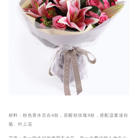
材料：粉色香水百合4枝，苏醒粉玫瑰9枝，搭配适量迷你
菊、叶上花