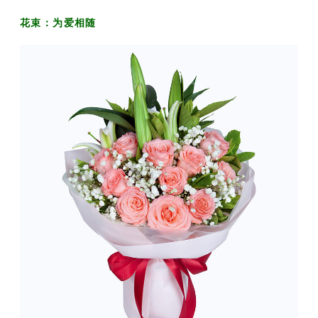
花束：为爱相随