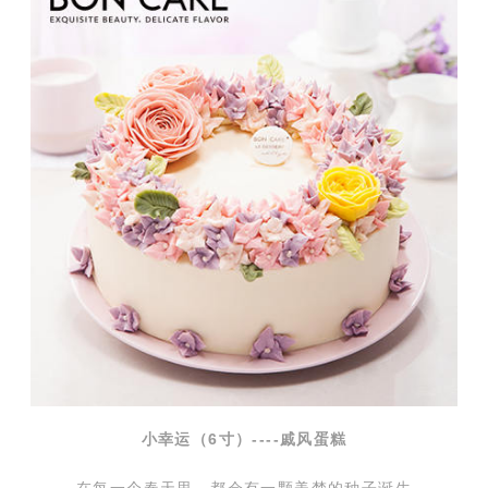
小幸运（6寸）----戚风蛋糕