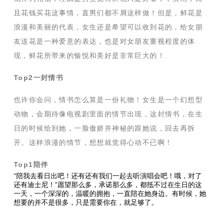
且花钱买花这事情，直男们都不屑这样做！但是，鲜花是
浪漫和美丽的代表，女生还是希望可以收到花的，给女朋
友送花是一种爱意的表达，也是对女朋友重视程度的体
现，鲜花所带来的愉悦和美好是非常巨大的！
Top2一封情书
也许你会问，情书怎么算是一份礼物！女生是一个幻想型
动物，会期待像电视剧里面的情节出现，这封情书，在生
日的时候给到她，一脸傲娇并神秘的跟她说，回去再拆
开。这样浪漫的情节，想想就觉得心动不已啊！
Top1陪伴
“陪我去看日出吧！还有还有我们一起去听演唱会吧！哦，对了
还有迪士尼！”愿望那么多，承诺那么多，都抵不过在生日的这
一天，一个深深的，温暖的拥抱，一直陪在她身边。有时候，她
想要的并不是很多，只是需要你在，就足够了。