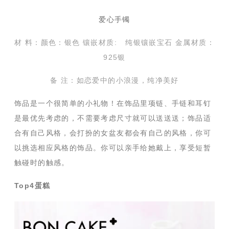
爱心手镯
材 料：颜色：银色 镶嵌材质: 纯银镶嵌宝石 金属材质：
925银
备 注：如恋爱中的小浪漫，纯净美好
饰品是一个很简单的小礼物！在饰品里项链、手链和耳钉
是最优先考虑的，不需要考虑尺寸就可以送送送；饰品适
合有自己风格，会打扮的女盆友都会有自己的风格，你可
以挑选相应风格的饰品。你可以亲手给她戴上，享受短暂
触碰时的触感。
Top4蛋糕