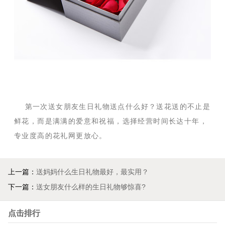
第一次送女朋友生日礼物送点什么好？送花送的不止是
鲜花，而是满满的爱意和祝福，选择经营时间长达十年，
专业度高的花礼网更放心。
上一篇：
送妈妈什么生日礼物最好，最实用？
下一篇：
送女朋友什么样的生日礼物够惊喜?
点击排行