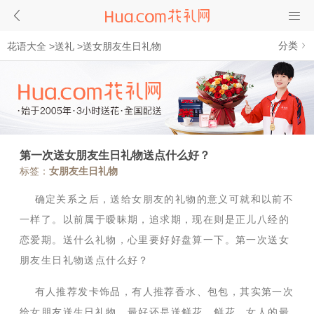
分类
花语大全
>
送礼
>
送女朋友生日礼物
第一次送女朋友生日礼物送点什么好？
标签：
女朋友生日礼物
确定关系之后，送给女朋友的礼物的意义可就和以前不
一样了。以前属于暧昧期，追求期，现在则是正儿八经的
恋爱期。送什么礼物，心里要好好盘算一下。第一次送女
朋友生日礼物送点什么好？
有人推荐发卡饰品，有人推荐香水、包包，其实第一次
给女朋友送生日礼物，最好还是送鲜花。鲜花，女人的最