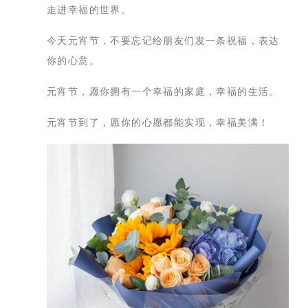
走进幸福的世界。
今天元宵节，不要忘记给朋友们发一条祝福，表达
你的心意。
元宵节，愿你拥有一个幸福的家庭，幸福的生活。
元宵节到了，愿你的心愿都能实现，幸福美满！