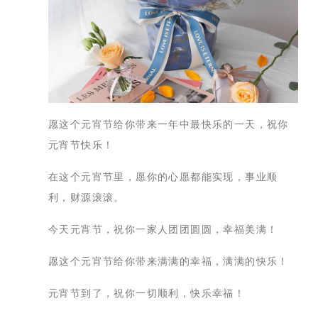
愿这个元宵节给你带来一年中最快乐的一天，祝你
元宵节快乐！
在这个元宵节里，愿你的心愿都能实现，事业顺
利，财源滚滚。
今天元宵节，祝你一家人团团圆圆，幸福美满！
愿这个元宵节给你带来满满的幸福，满满的快乐！
元宵节到了，祝你一切顺利，快乐幸福！