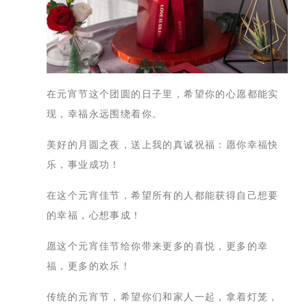
在元宵节这个团圆的日子里，希望你的心愿都能实
现，幸福永远围绕着你。
美好的月圆之夜，送上我的真诚祝福：愿你幸福快
乐，事业成功！
在这个元宵佳节，希望所有的人都能获得自己想要
的幸福，心想事成！
愿这个元宵佳节给你带来更多的喜悦，更多的幸
福，更多的欢乐！
传统的元宵节，希望你们和家人一起，拿着灯笼，