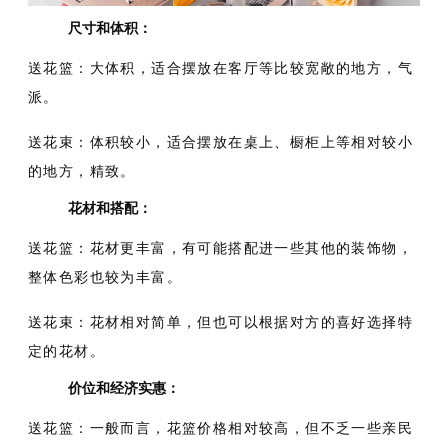
尺寸和体积：
送花篮：大体积，适合摆放在客厅等比较宽敞的地方，气
派。
送花束：体积较小，适合摆放在桌上、橱柜上等相对较小
的地方，精致。
花材和搭配：
送花篮：花材更丰富，有可能搭配进一些其他的装饰物，
整体色彩也较为丰富。
送花束：花材相对简单，但也可以根据对方的喜好选择特
定的花材。
价位和经济实惠：
送花篮：一般而言，花篮价格相对较高，但不乏一些亲民