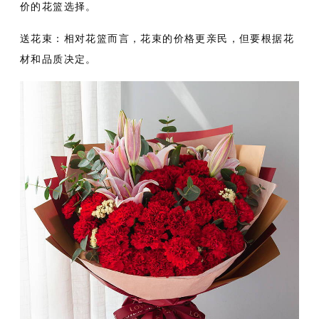
价的花篮选择。
送花束：相对花篮而言，花束的价格更亲民，但要根据花
材和品质决定。