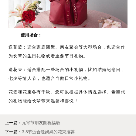
使用场合：
送花篮：适合家庭团聚、亲友聚会等大型场合，也适合作
为长辈的生日礼物或者重要节日礼物。
送花束：适合搭配一些场合的小礼物，比如结婚纪念日，
七夕等情人节，也适合当做日常小礼物。
花篮和花束各有千秋。您可以根据具体情况选择。希望您
的礼物能给长辈带来温馨和喜悦！
上一篇：
元宵节朋友圈祝福语
下一篇：
3.8节适合送妈妈的花束推荐