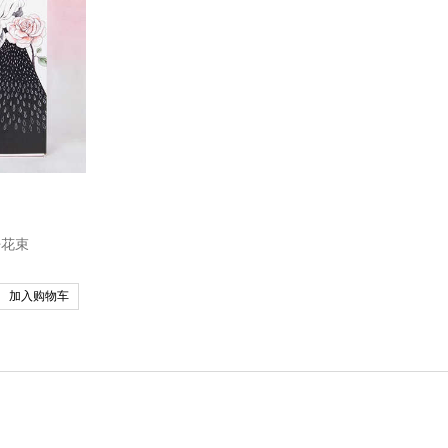
仔花束
加入购物车