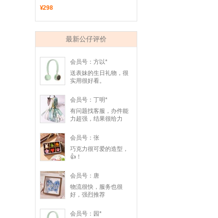
¥
298
最新公仔评价
会员号：方以*
送表妹的生日礼物，很
实用很好看。
会员号：丁明*
有问题找客服，办件能
力超强，结果很给力
会员号：张
巧克力很可爱的造型，
👍！
会员号：唐
物流很快，服务也很
好，强烈推荐
会员号：园*