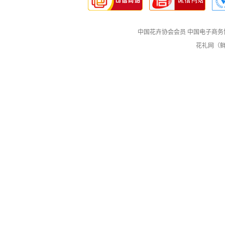
中国花卉协会会员
中国电子商务
花礼网（