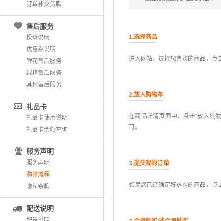
订单补交货款
售后服务
1.选择商品
投诉说明
优惠券说明
进入网站，选择您喜欢的商品，点
鲜花售后服务
绿植售后服务
其他售后服务
2.放入购物车
礼品卡
在商品详情页面中，点击“放入购物
礼品卡使用说明
可。
礼品卡余额查询
服务声明
服务声明
3.提交我的订单
购物流程
如果您已经确定好选购的商品，点击
隐私条款
配送说明
配送说明