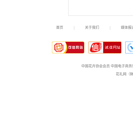
首页
|
关于我们
|
媒体报
中国花卉协会会员
中国电子商务
花礼网（