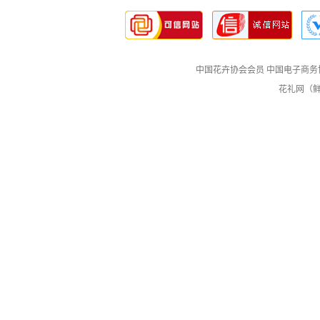
中国花卉协会会员
中国电子商务
花礼网（