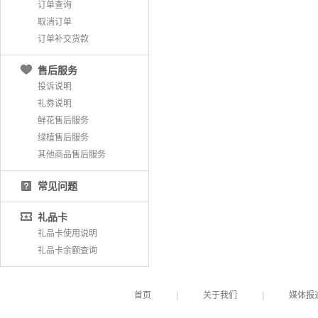
订单查询
取消订单
订单补交货款
售后服务
投诉说明
礼券说明
鲜花售后服务
绿植售后服务
其他商品售后服务
常见问题
礼品卡
礼品卡使用说明
礼品卡余额查询
首页
|
关于我们
|
媒体报