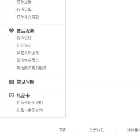
订单查询
取消订单
订单补交货款
售后服务
投诉说明
礼券说明
鲜花售后服务
绿植售后服务
其他商品售后服务
常见问题
礼品卡
礼品卡使用说明
礼品卡余额查询
首页
|
关于我们
|
媒体报