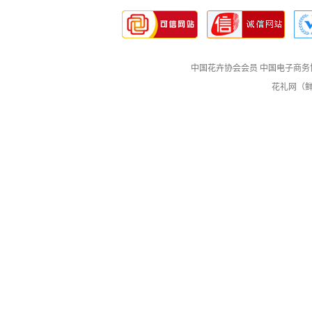
中国花卉协会会员
中国电子商务
花礼网（