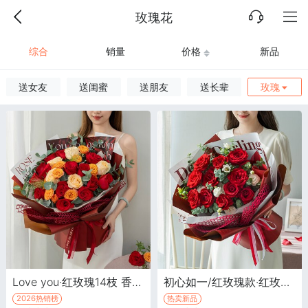
玫瑰花
综合
销量
价格
新品
送女友
送闺蜜
送朋友
送长辈
玫瑰
Love you·红玫瑰14枝 香槟玫瑰5枝
初心如一/红玫瑰款·红玫瑰11枝，白桔梗3枝
2026热销榜
热卖新品