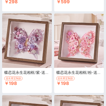
￥298
￥599
蝶恋花永生花相框/紫-送长辈定制款·永生花相框
蝶恋花永生花相框/粉-送长辈定制款·永生花相框
送长辈定制款
送长辈定制款
￥198
￥198