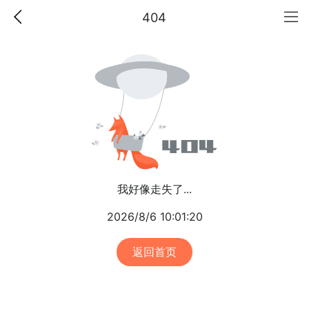
404
我好像走失了...
2026/8/6 10:01:20
返回首页